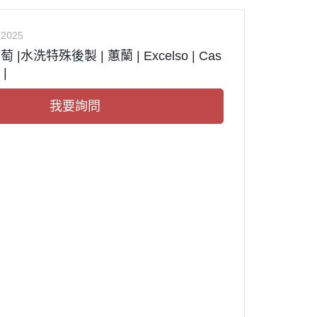
2025
 |水洗特殊後製 | 蕙蘭 | Excelso | Cas
 |
我要詢問