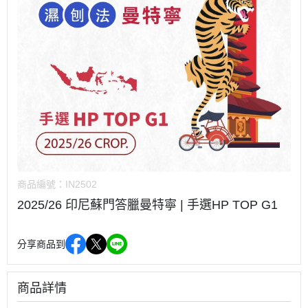
商品編號：
IN2502
2025/26 印尼蘇門答臘曼特寧 | 手選HP TOP G1
分享商品到
商品詳情