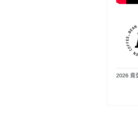
2026 肯