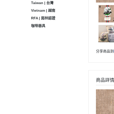
Taiwan | 台灣
Vietnam | 越南
RFA | 雨林認證
咖啡器具
分享商品到
商品詳